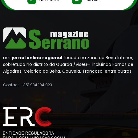
um
jornal online regional
focado na zona da Beira Interior,
sobretudo no distrito da Guarda /Viseu— incluindo Fornos de
Algodres, Celorico da Beira, Gouveia, Trancoso, entre outros
Contact: +351 934 104 923