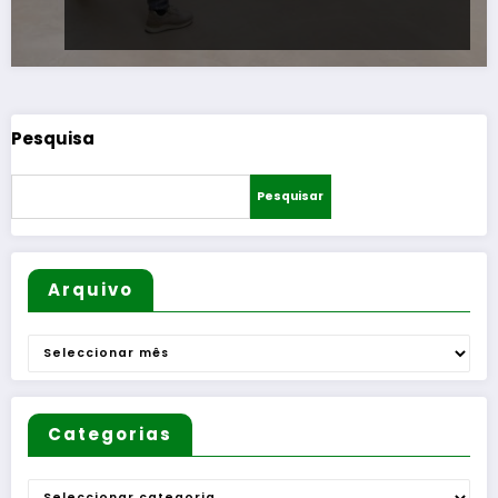
Pesquisa
Pesquisar
Arquivo
Arquivo
Categorias
Categorias