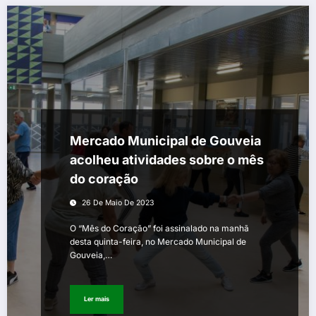
Mercado Municipal de Gouveia
acolheu atividades sobre o mês
do coração
26 De Maio De 2023
O “Mês do Coração” foi assinalado na manhã
desta quinta-feira, no Mercado Municipal de
Gouveia,…
Ler mais