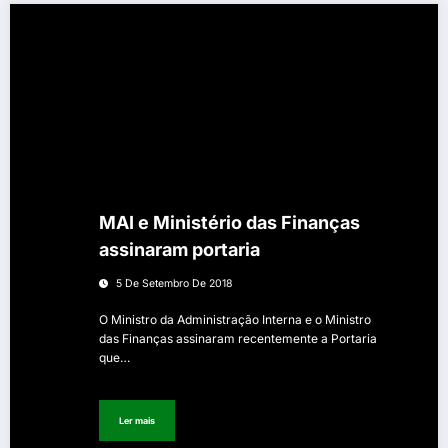
MAI e Ministério das Finanças
assinaram portaria
5 De Setembro De 2018
O Ministro da Administração Interna e o Ministro
das Finanças assinaram recentemente a Portaria
que…
Ler mais