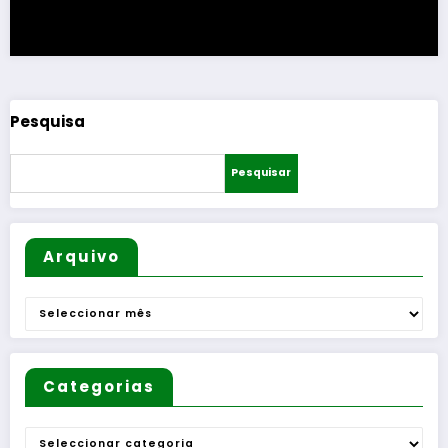
Pesquisa
Pesquisar
Arquivo
Arquivo
Categorias
Categorias