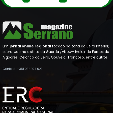
um
jornal online regional
focado na zona da Beira Interior,
sobretudo no distrito da Guarda /Viseu— incluindo Fornos de
Algodres, Celorico da Beira, Gouveia, Trancoso, entre outros
Contact: +351 934 104 923