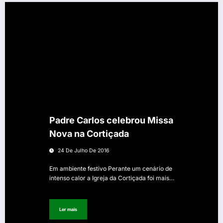
Padre Carlos celebrou Missa
Nova na Cortiçada
24 De Julho De 2016
Em ambiente festivo Perante um cenário de
intenso calor a Igreja da Cortiçada foi mais…
Ler mais