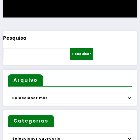
Pesquisa
Pesquisar
Arquivo
Arquivo
Categorias
Categorias