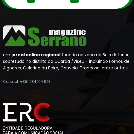
um
jornal online regional
focado na zona da Beira Interior,
sobretudo no distrito da Guarda /Viseu— incluindo Fornos de
Algodres, Celorico da Beira, Gouveia, Trancoso, entre outros
Contact: +351 934 104 923