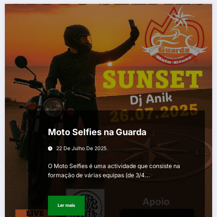
Moto Selfies na Guarda
22 De Julho De 2025
O Moto Selfies é uma actividade que consiste na
formação de várias equipas (de 3/4…
Ler mais