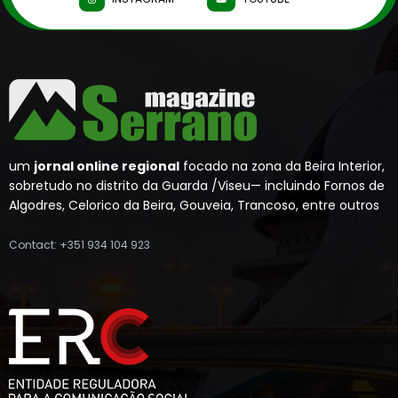
um
jornal online regional
focado na zona da Beira Interior,
sobretudo no distrito da Guarda /Viseu— incluindo Fornos de
Algodres, Celorico da Beira, Gouveia, Trancoso, entre outros
Contact: +351 934 104 923