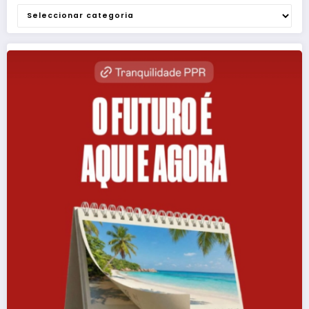
Categorias