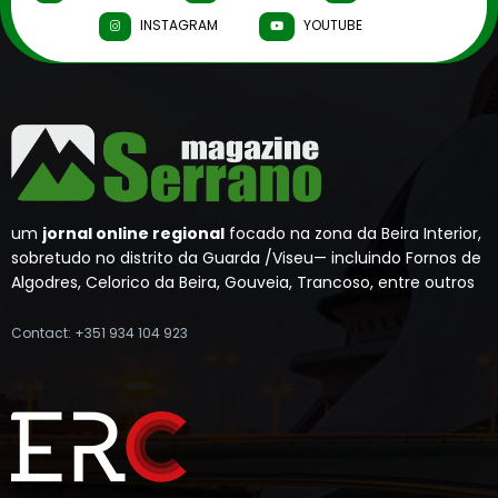
INSTAGRAM
YOUTUBE
um
jornal online regional
focado na zona da Beira Interior,
sobretudo no distrito da Guarda /Viseu— incluindo Fornos de
Algodres, Celorico da Beira, Gouveia, Trancoso, entre outros
Contact: +351 934 104 923