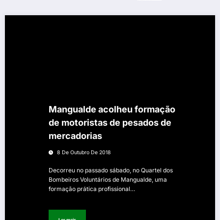
Mangualde acolheu formação
de motoristas de pesados de
mercadorias
8 De Outubro De 2018
Decorreu no passado sábado, no Quartel dos
Bombeiros Voluntários de Mangualde, uma
formação prática profissional…
Ler mais