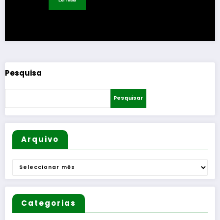
Pesquisa
Pesquisar
Arquivo
Arquivo
Categorias