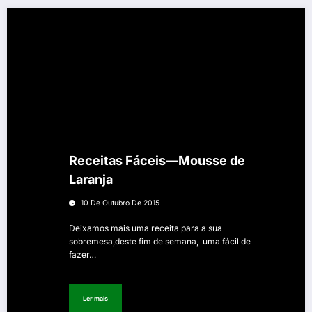
Receitas Fáceis—Mousse de
Laranja
10 De Outubro De 2015
Deixamos mais uma receita para a sua
sobremesa,deste fim de semana, uma fácil de
fazer…
Ler mais