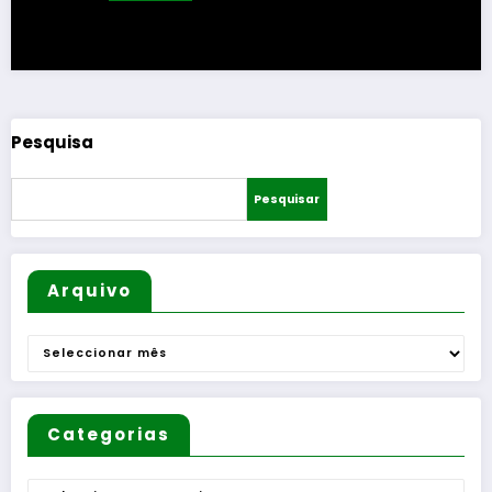
Pesquisa
Pesquisar
Arquivo
Arquivo
Categorias
Categorias