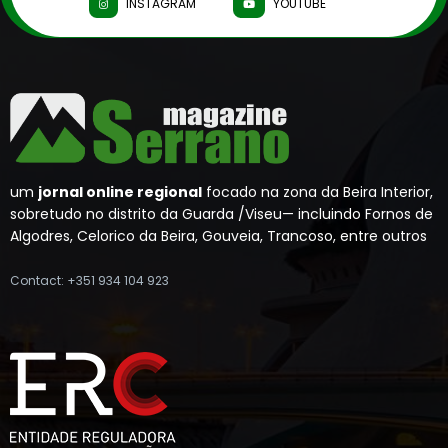
INSTAGRAM
YOUTUBE
um
jornal online regional
focado na zona da Beira Interior,
sobretudo no distrito da Guarda /Viseu— incluindo Fornos de
Algodres, Celorico da Beira, Gouveia, Trancoso, entre outros
Contact: +351 934 104 923