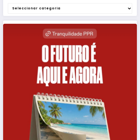
Categorias