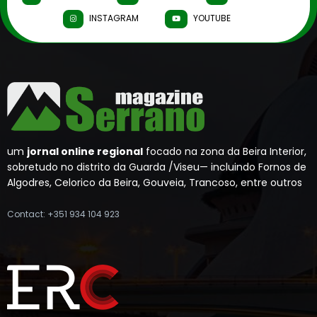
INSTAGRAM
YOUTUBE
um
jornal online regional
focado na zona da Beira Interior,
sobretudo no distrito da Guarda /Viseu— incluindo Fornos de
Algodres, Celorico da Beira, Gouveia, Trancoso, entre outros
Contact: +351 934 104 923