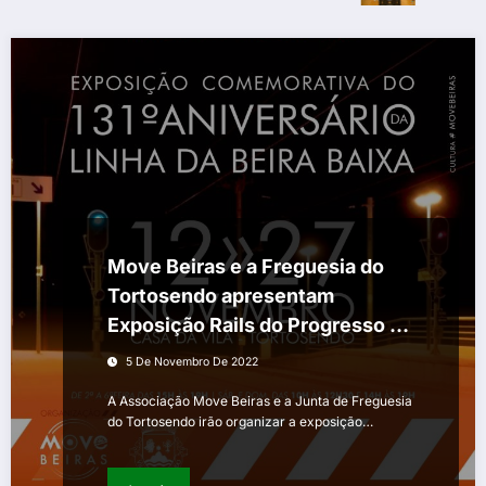
Move Beiras e a Freguesia do
Tortosendo apresentam
Exposição Rails do Progresso –
Tortosendo
5 De Novembro De 2022
A Associação Move Beiras e a Junta de Freguesia
do Tortosendo irão organizar a exposição…