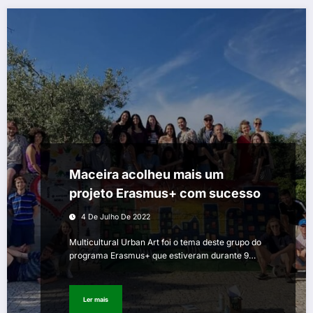
Maceira acolheu mais um
projeto Erasmus+ com sucesso
4 De Julho De 2022
Multicultural Urban Art foi o tema deste grupo do
programa Erasmus+ que estiveram durante 9…
Ler mais