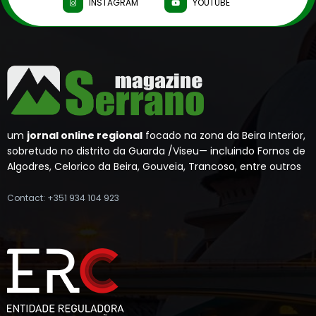
INSTAGRAM
YOUTUBE
um
jornal online regional
focado na zona da Beira Interior,
sobretudo no distrito da Guarda /Viseu— incluindo Fornos de
Algodres, Celorico da Beira, Gouveia, Trancoso, entre outros
Contact: +351 934 104 923