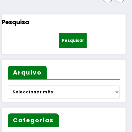
Pesquisa
Pesquisar
Arquivo
Arquivo
Categorias