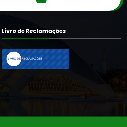
Livro de Reclamações