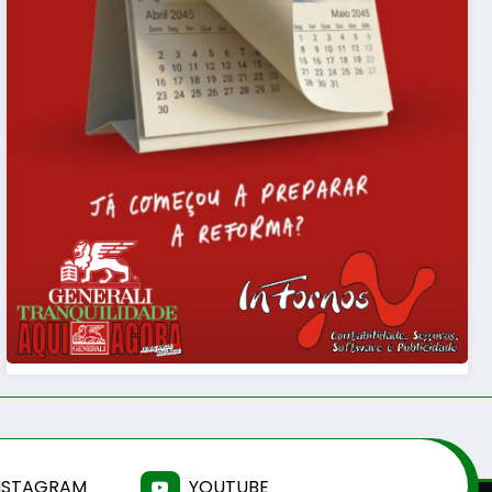
NSTAGRAM
YOUTUBE