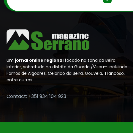
um
jornal online regional
focado na zona da Beira
Interior, sobretudo no distrito da Guarda /Viseu— incluindo
Fornos de Algodres, Celorico da Beira, Gouveia, Trancoso,
entre outros
Contact: +351 934 104 923