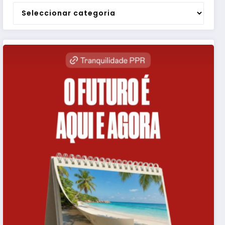
Categorias