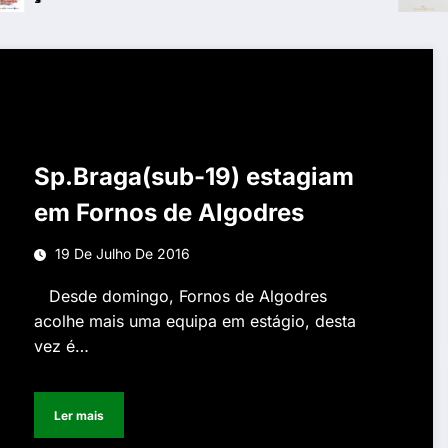
Sp.Braga(sub-19) estagiam
em Fornos de Algodres
19 De Julho De 2016
Desde domingo, Fornos de Algodres
acolhe mais uma equipa em estágio, desta
vez é…
Ler mais