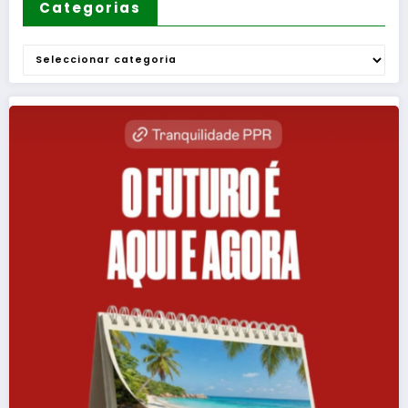
Categorias
Categorias