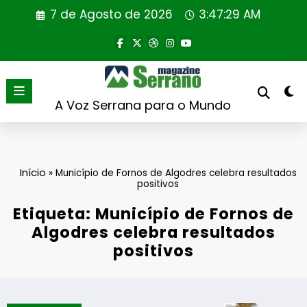
Saltar
7 de Agosto de 2026
3:47:29 AM
para
o
conteúdo
A Voz Serrana para o Mundo
Início
»
Município de Fornos de Algodres celebra resultados
positivos
Etiqueta: Município de Fornos de
Algodres celebra resultados
positivos