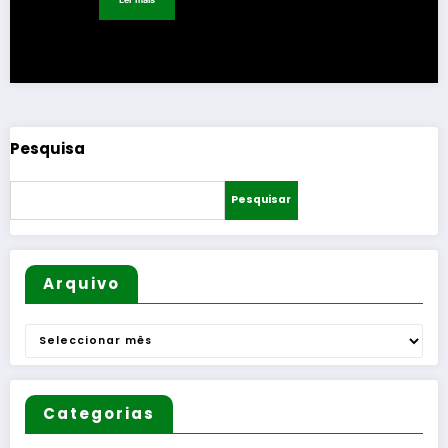
Pesquisa
Pesquisar
Arquivo
Arquivo
Categorias