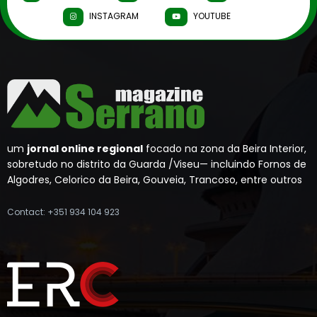
INSTAGRAM
YOUTUBE
um
jornal online regional
focado na zona da Beira Interior,
sobretudo no distrito da Guarda /Viseu— incluindo Fornos de
Algodres, Celorico da Beira, Gouveia, Trancoso, entre outros
Contact: +351 934 104 923