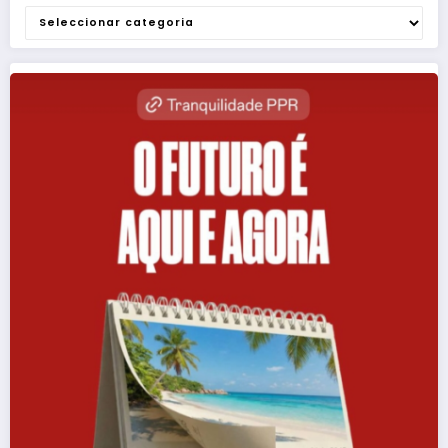
Categorias