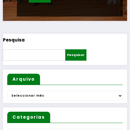
Pesquisa
Pesquisar
Arquivo
Arquivo
Categorias