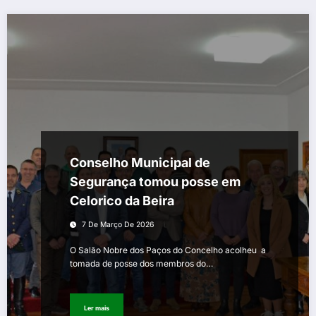
Conselho Municipal de
Segurança tomou posse em
Celorico da Beira
7 De Março De 2026
O Salão Nobre dos Paços do Concelho acolheu a
tomada de posse dos membros do…
Ler mais