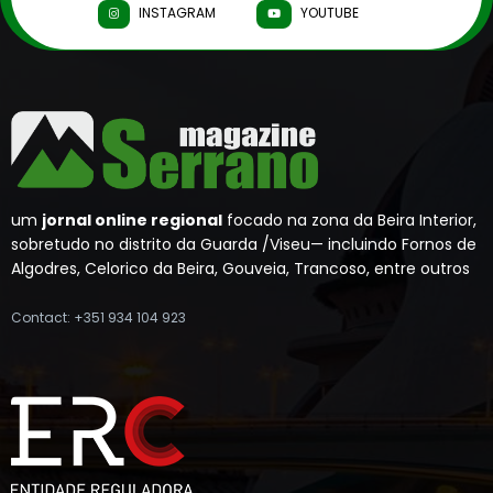
INSTAGRAM
YOUTUBE
um
jornal online regional
focado na zona da Beira Interior,
sobretudo no distrito da Guarda /Viseu— incluindo Fornos de
Algodres, Celorico da Beira, Gouveia, Trancoso, entre outros
Contact: +351 934 104 923