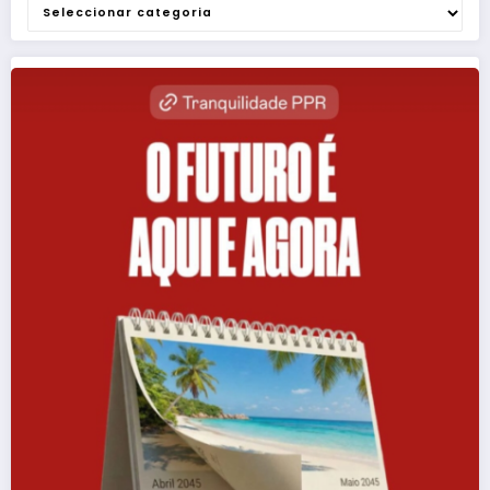
Categorias