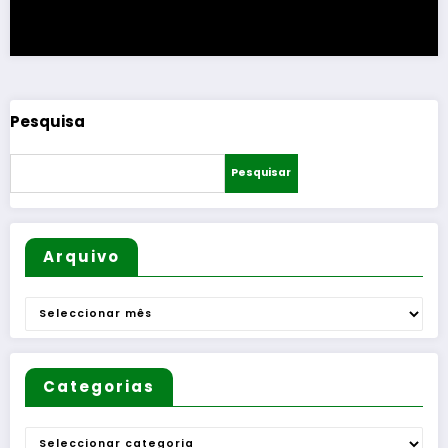
Pesquisa
Pesquisar
Arquivo
Arquivo
Categorias
Categorias