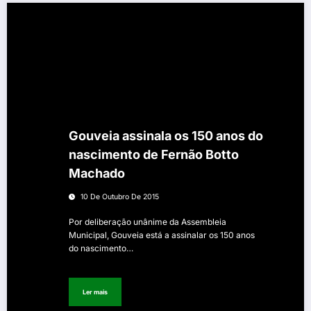
Gouveia assinala os 150 anos do
nascimento de Fernão Botto
Machado
10 De Outubro De 2015
Por deliberação unânime da Assembleia
Municipal, Gouveia está a assinalar os 150 anos
do nascimento…
Ler mais