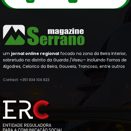
um
jornal online regional
focado na zona da Beira Interior,
sobretudo no distrito da Guarda /Viseu— incluindo Fornos de
Algodres, Celorico da Beira, Gouveia, Trancoso, entre outros
Contact: +351 934 104 923