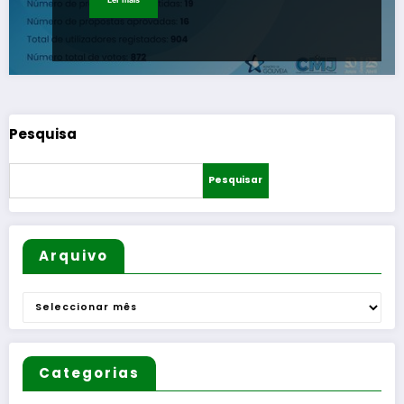
Pesquisa
Pesquisar
Arquivo
Arquivo
Categorias