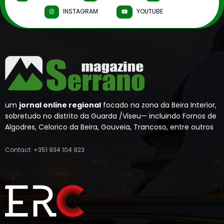
INSTAGRAM
YOUTUBE
um
jornal online regional
focado na zona da Beira Interior,
sobretudo no distrito da Guarda /Viseu— incluindo Fornos de
Algodres, Celorico da Beira, Gouveia, Trancoso, entre outros
Contact: +351 934 104 923