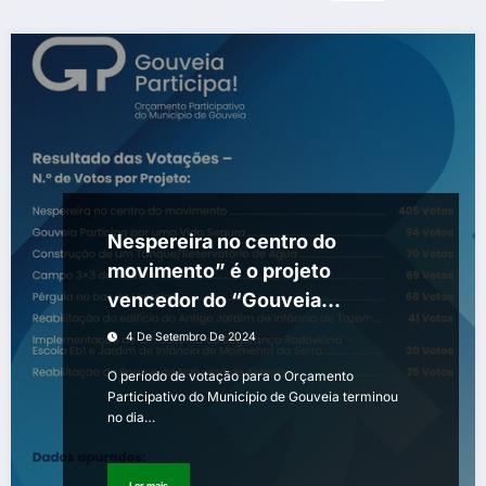
Nespereira no centro do
movimento” é o projeto
vencedor do “Gouveia
Participa”
4 De Setembro De 2024
O período de votação para o Orçamento
Participativo do Município de Gouveia terminou
no dia…
Ler mais