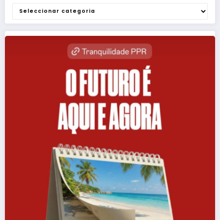
Categorias