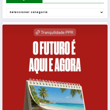
Categorias