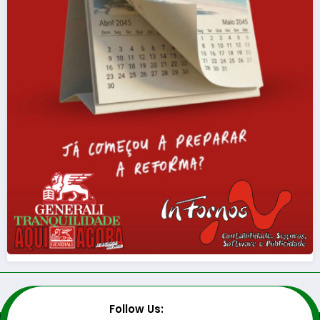
Follow Us: