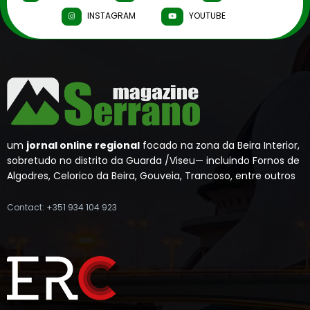
INSTAGRAM
YOUTUBE
um
jornal online regional
focado na zona da Beira Interior,
sobretudo no distrito da Guarda /Viseu— incluindo Fornos de
Algodres, Celorico da Beira, Gouveia, Trancoso, entre outros
Contact: +351 934 104 923