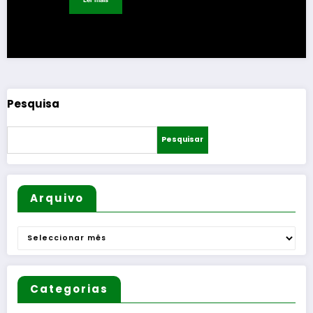
Pesquisa
Pesquisar
Arquivo
Arquivo
Categorias