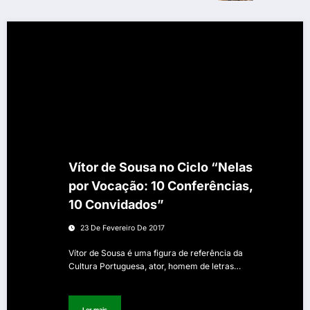
Vítor de Sousa no Ciclo “Nelas
por Vocação: 10 Conferências,
10 Convidados”
23 De Fevereiro De 2017
Vítor de Sousa é uma figura de referência da
Cultura Portuguesa, ator, homem de letras…
Ler mais