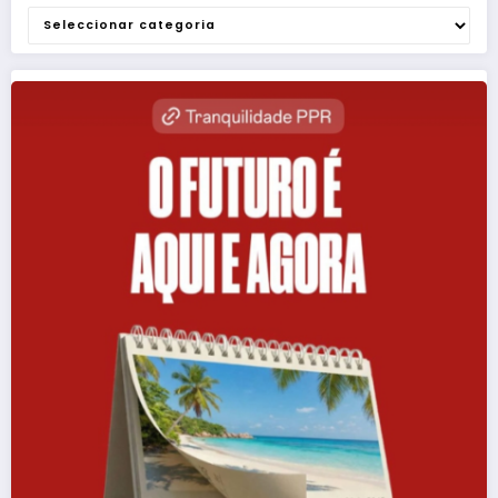
Categorias