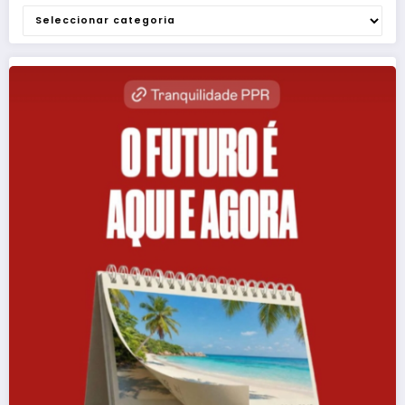
Categorias