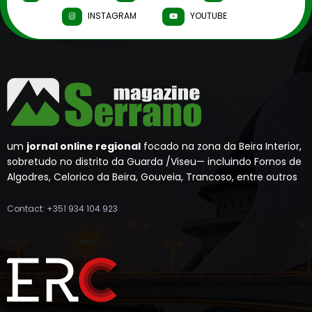
INSTAGRAM
YOUTUBE
um
jornal online regional
focado na zona da Beira Interior,
sobretudo no distrito da Guarda /Viseu— incluindo Fornos de
Algodres, Celorico da Beira, Gouveia, Trancoso, entre outros
Contact: +351 934 104 923