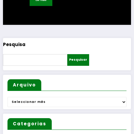
Pesquisa
Pesquisar
Arquivo
Arquivo
Categorias