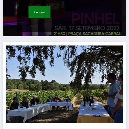
Ler mais