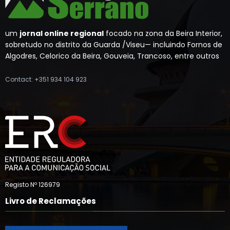
um
jornal online regional
focado na zona da Beira Interior,
sobretudo no distrito da Guarda /Viseu— incluindo Fornos de
Algodres, Celorico da Beira, Gouveia, Trancoso, entre outros
Contact: +351 934 104 923
Registo Nº 126979
Livro de Reclamações