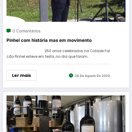
0 Comentários
Pinhel com história mas em movimento
250 anos celebrados na Cidade Fal
cão Pinhel esteve em festa, no dia que foram…
Ler mais
26 De Agosto De 2020