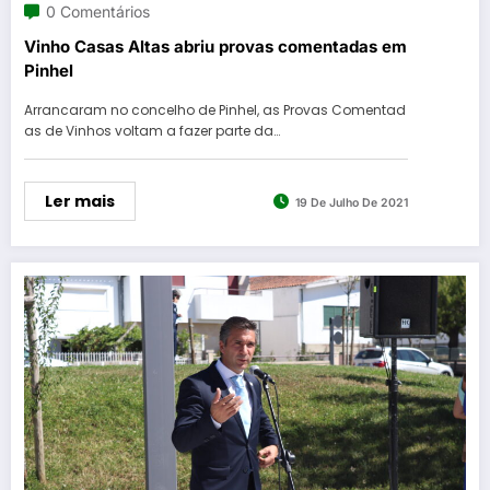
0 Comentários
Vinho Casas Altas abriu provas comentadas em
Pinhel
Arrancaram no concelho de Pinhel, as Provas Comentad
as de Vinhos voltam a fazer parte da…
Ler mais
19 De Julho De 2021