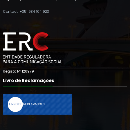
Contact: +351 934 104 923
Registo Nº 126979
Livro de Reclamações