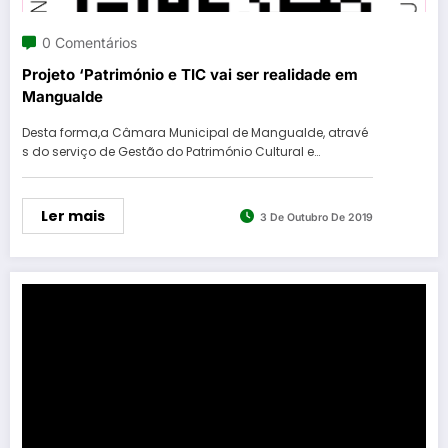
0 Comentários
Projeto ‘Património e TIC vai ser realidade em
Mangualde
Desta forma,a Câmara Municipal de Mangualde, atravé
s do serviço de Gestão do Património Cultural e…
Ler mais
3 De Outubro De 2019