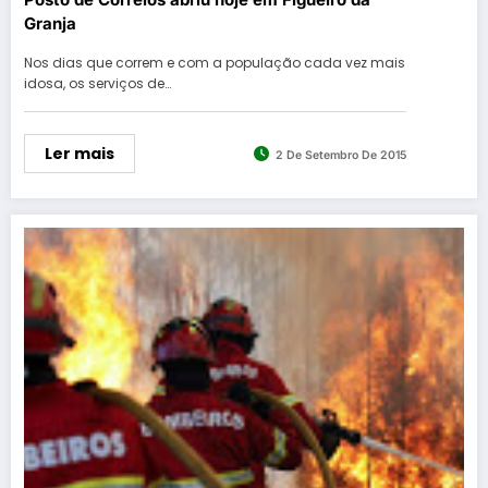
Granja
Nos dias que correm e com a população cada vez mais
idosa, os serviços de…
Ler mais
2 De Setembro De 2015