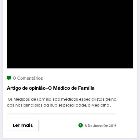
0 Comentários
Artigo de opinião–O Médico de Família
Os Médicos de Família são médicos especialistas treina
dos nos princípios da sua especialidade, a Medicina…
Ler mais
8 De Junho De 2016