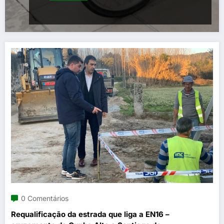
0 Comentários
Requalificação da estrada que liga a EN16 –