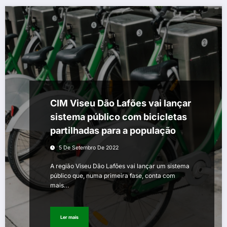
CIM Viseu Dão Lafões vai lançar
sistema público com bicicletas
partilhadas para a população
5 De Setembro De 2022
A região Viseu Dão Lafões vai lançar um sistema
público que, numa primeira fase, conta com
mais…
Ler mais