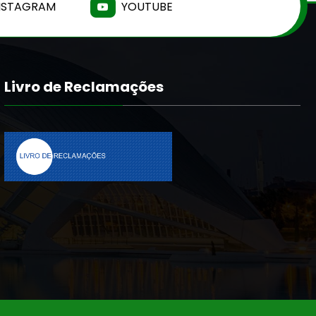
NSTAGRAM
YOUTUBE
Livro de Reclamações