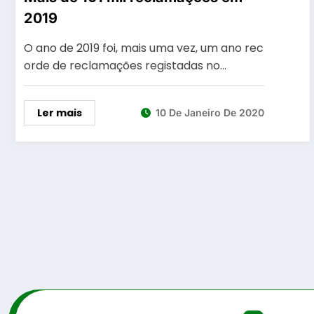
2019
O ano de 2019 foi, mais uma vez, um ano rec
orde de reclamações registadas no…
Ler mais
10 De Janeiro De 2020