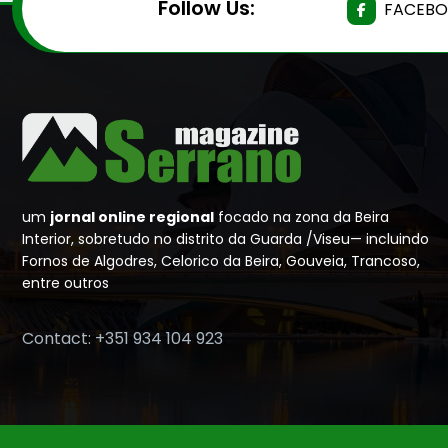
Follow Us:
FACEB
um
jornal online regional
focado na zona da Beira
Interior, sobretudo no distrito da Guarda /Viseu— incluindo
Fornos de Algodres, Celorico da Beira, Gouveia, Trancoso,
entre outros
Contact: +351 934 104 923