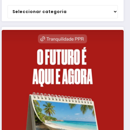
Categorias