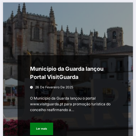
Município da Guarda lançou
Portal VisitGuarda
26 De Fevereiro De 2025
O Município da Guarda lançou o portal
www.visitguarda.pt para promoção turística do
concelho reafirmando a…
Ler mais