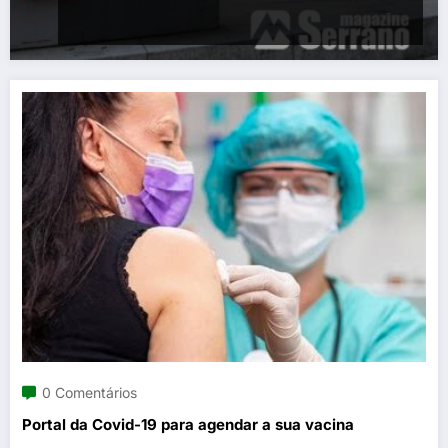
0 Comentários
Portal da Covid-19 para agendar a sua vacina