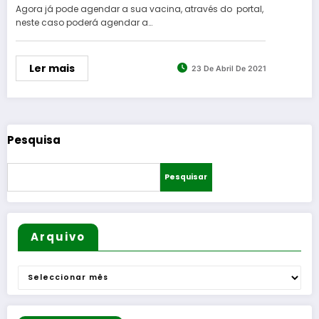
Agora já pode agendar a sua vacina, através do portal,
neste caso poderá agendar a…
Ler mais
23 De Abril De 2021
Pesquisa
Pesquisar
Arquivo
Arquivo