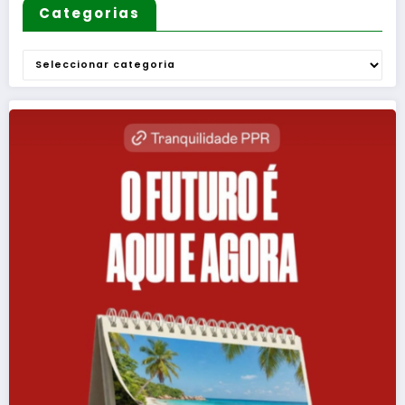
Categorias
Categorias