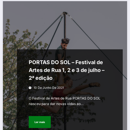
PORTAS DO SOL – Festival de
Artes de Rua 1, 2 e 3 de julho –
2ª edição
10 De Junho De 2021
O Festival de Artes de Rua PORTAS DO SOL
nasceu para dar novas vidas ao…
Ler mais