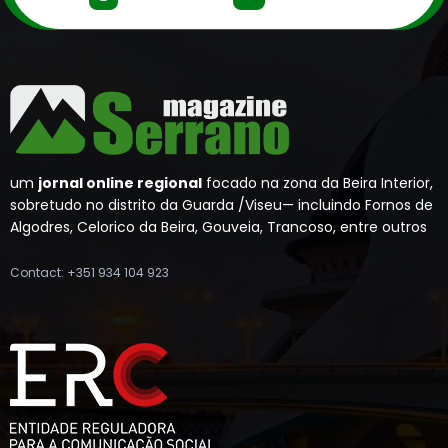
um
jornal online regional
focado na zona da Beira Interior,
sobretudo no distrito da Guarda /Viseu— incluindo Fornos de
Algodres, Celorico da Beira, Gouveia, Trancoso, entre outros
Contact: +351 934 104 923