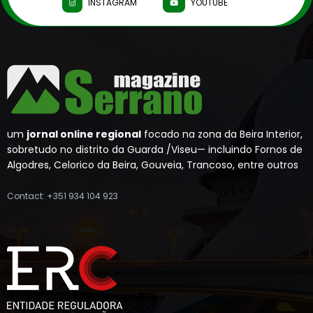
INSTAGRAM
YOUTUBE
um
jornal online regional
focado na zona da Beira Interior,
sobretudo no distrito da Guarda /Viseu— incluindo Fornos de
Algodres, Celorico da Beira, Gouveia, Trancoso, entre outros
Contact: +351 934 104 923