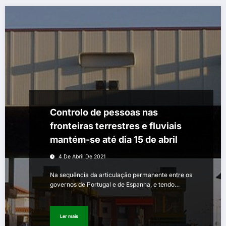
Controlo de pessoas nas
fronteiras terrestres e fluviais
mantém-se até dia 15 de abril
4 De Abril De 2021
Na sequência da articulação permanente entre os
governos de Portugal e de Espanha, e tendo…
Ler mais