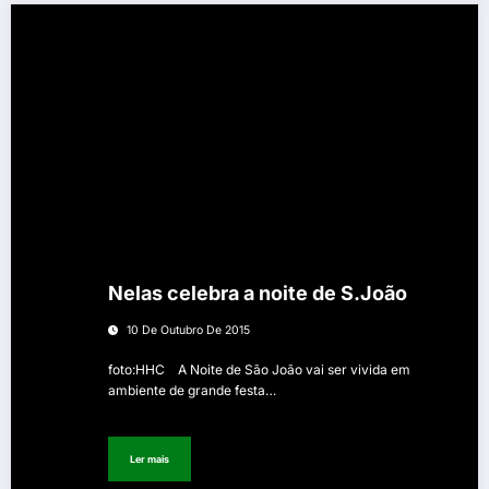
Nelas celebra a noite de S.João
10 De Outubro De 2015
foto:HHC A Noite de São João vai ser vivida em
ambiente de grande festa…
Ler mais