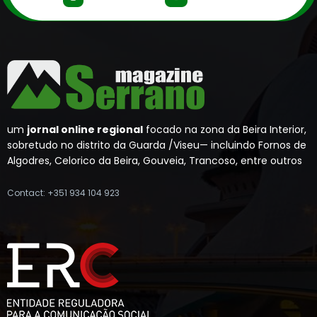
um
jornal online regional
focado na zona da Beira Interior,
sobretudo no distrito da Guarda /Viseu— incluindo Fornos de
Algodres, Celorico da Beira, Gouveia, Trancoso, entre outros
Contact: +351 934 104 923