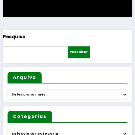
Pesquisa
Pesquisar
Arquivo
Arquivo
Categorias
Categorias