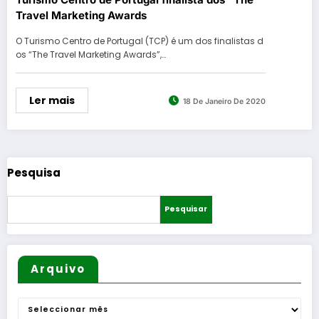
Travel Marketing Awards
O Turismo Centro de Portugal (TCP) é um dos finalistas d
os “The Travel Marketing Awards”,…
Ler mais
18 De Janeiro De 2020
Pesquisa
Pesquisar
Arquivo
Arquivo