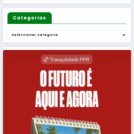
Categorias
Categorias