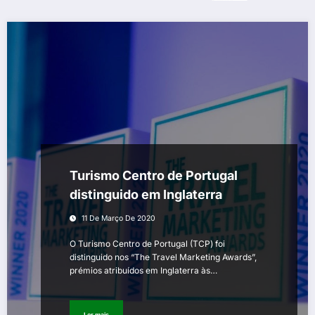
Turismo Centro de Portugal
distinguido em Inglaterra
11 De Março De 2020
O Turismo Centro de Portugal (TCP) foi
distinguido nos “The Travel Marketing Awards”,
prémios atribuídos em Inglaterra às…
Ler mais