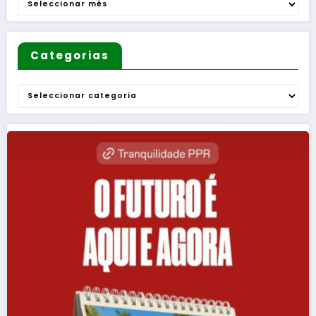
Categorias
Categorias