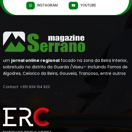
INSTAGRAM
YOUTUBE
um
jornal online regional
focado na zona da Beira Interior,
sobretudo no distrito da Guarda /Viseu— incluindo Fornos de
Algodres, Celorico da Beira, Gouveia, Trancoso, entre outros
Contact: +351 934 104 923