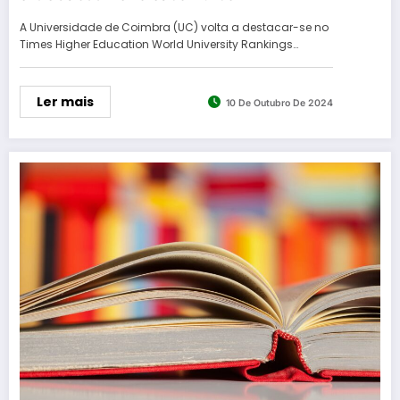
A Universidade de Coimbra (UC) volta a destacar-se no
Times Higher Education World University Rankings…
Ler mais
10 De Outubro De 2024