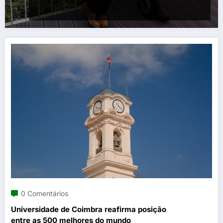
0 Comentários
Universidade de Coimbra reafirma posição
entre as 500 melhores do mundo