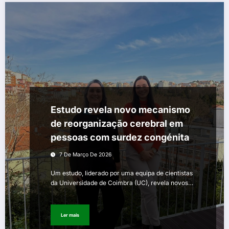
Estudo revela novo mecanismo
de reorganização cerebral em
pessoas com surdez congénita
7 De Março De 2026
Um estudo, liderado por uma equipa de cientistas
da Universidade de Coimbra (UC), revela novos…
Ler mais