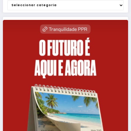
Categorias