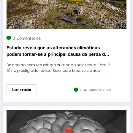
0 Comentários
Estudo revela que as alterações climáticas
podem tornar-se a principal causa da perda de
biodiversidade até 2050
De acordo com um estudo publicado hoje (sexta-feira, 2
6) na prestigiada revista Science, a biodiversidade…
Ler mais
7 De Junho De 2024