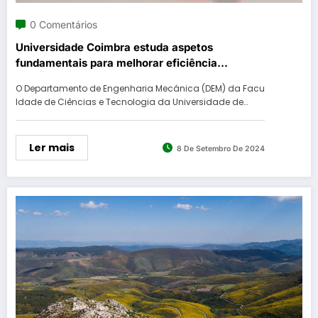
0 Comentários
Universidade Coimbra estuda aspetos
fundamentais para melhorar eficiência
energética de equipamentos industriais
O Departamento de Engenharia Mecânica (DEM) da Facu
ldade de Ciências e Tecnologia da Universidade de…
Ler mais
8 De Setembro De 2024