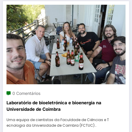
0 Comentários
Laboratório de bioeletrónica e bioenergia na
Universidade de Coimbra
Uma equipa de cientistas da Faculdade de Ciências e T
ecnologia da Universidade de Coimbra (FCTUC)…