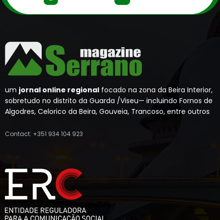
um
jornal online regional
focado na zona da Beira Interior,
sobretudo no distrito da Guarda /Viseu— incluindo Fornos de
Algodres, Celorico da Beira, Gouveia, Trancoso, entre outros
Contact: +351 934 104 923