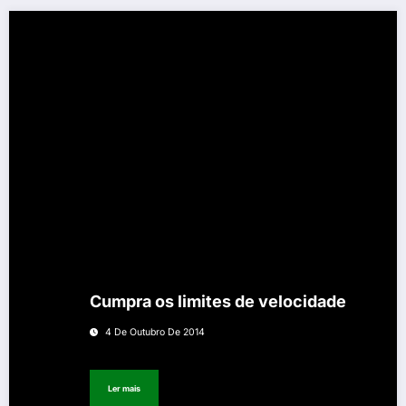
Cumpra os limites de velocidade
4 De Outubro De 2014
Ler mais