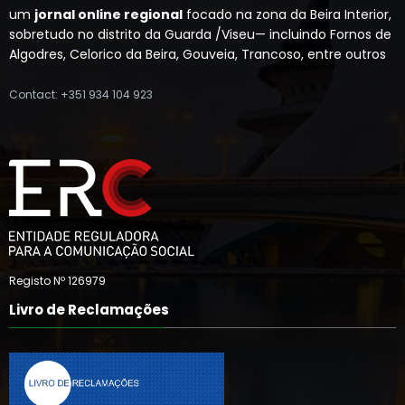
um
jornal online regional
focado na zona da Beira Interior,
sobretudo no distrito da Guarda /Viseu— incluindo Fornos de
Algodres, Celorico da Beira, Gouveia, Trancoso, entre outros
Contact: +351 934 104 923
Registo Nº 126979
Livro de Reclamações