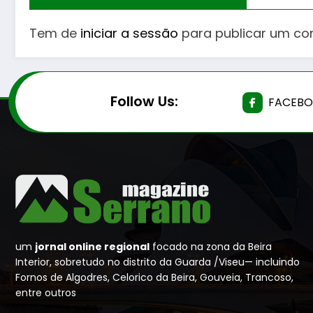
Tem de
iniciar a sessão
para publicar um co
Follow Us:
FACEB
um
jornal online regional
focado na zona da Beira
Interior, sobretudo no distrito da Guarda /Viseu— incluindo
Fornos de Algodres, Celorico da Beira, Gouveia, Trancoso,
entre outros