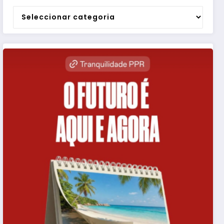
Categorias