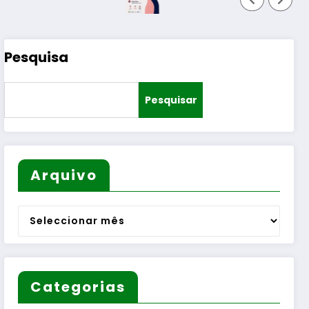
Pesquisa
Pesquisar
Arquivo
Arquivo
Categorias