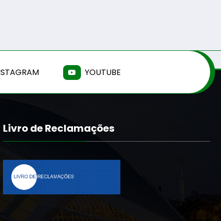
NSTAGRAM
YOUTUBE
Livro de Reclamações