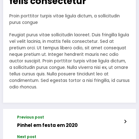
felis consectetur
Proin porttitor turpis vitae ligula dictum, a sollicitudin
purus congue
Feugiat purus vitae sollicitudin laoreet. Duis fringilla ligula
vel velit lacinia, in mattis felis consectetur. Sed at
pretium orci. Ut tempus libero odio, sit amet consequat
neque pretium ut. Integer hendrerit mauris nec odio
auctor suscipit. Proin porttitor turpis vitae ligula dictum,
a sollicitudin purus congue. Nulla viverra nisi ex, ut ornare
tellus cursus quis. Nulla posuere tincidunt leo at
condimentum. Sed egestas tortor a nisi fringilla, id cursus
odio rhoncus.
Previous post
Pinhel em festa em 2020
Next post