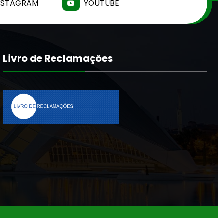
NSTAGRAM
YOUTUBE
Livro de Reclamações