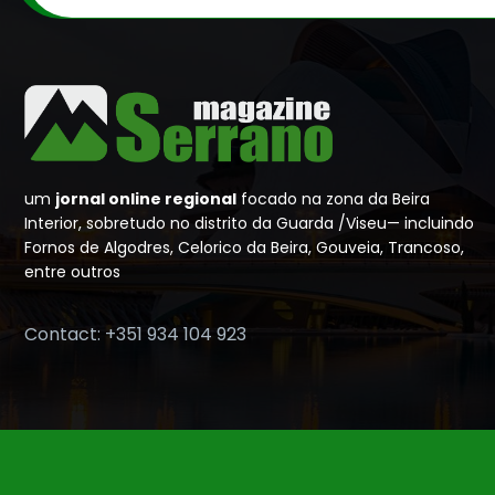
um
jornal online regional
focado na zona da Beira
Interior, sobretudo no distrito da Guarda /Viseu— incluindo
Fornos de Algodres, Celorico da Beira, Gouveia, Trancoso,
entre outros
Contact: +351 934 104 923