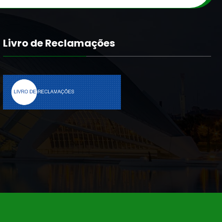
Livro de Reclamações