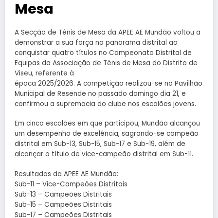
Mesa
A Secção de Ténis de Mesa da APEE AE Mundão voltou a
demonstrar a sua força no panorama distrital ao
conquistar quatro títulos no Campeonato Distrital de
Equipas da Associação de Ténis de Mesa do Distrito de
Viseu, referente à
época 2025/2026. A competição realizou-se no Pavilhão
Municipal de Resende no passado domingo dia 21, e
confirmou a supremacia do clube nos escalões jovens.
Em cinco escalões em que participou, Mundão alcançou
um desempenho de excelência, sagrando-se campeão
distrital em Sub-13, Sub-15, Sub-17 e Sub-19, além de
alcançar o título de vice-campeão distrital em Sub-11.
Resultados da APEE AE Mundão:
Sub-11 – Vice-Campeões Distritais
Sub-13 – Campeões Distritais
Sub-15 – Campeões Distritais
Sub-17 – Campeões Distritais