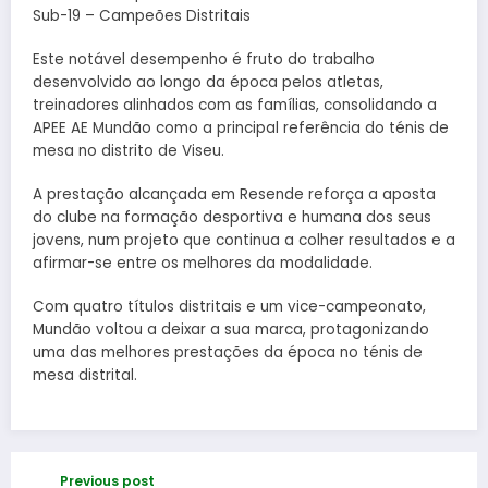
Sub-19 – Campeões Distritais
Este notável desempenho é fruto do trabalho
desenvolvido ao longo da época pelos atletas,
treinadores alinhados com as famílias, consolidando a
APEE AE Mundão como a principal referência do ténis de
mesa no distrito de Viseu.
A prestação alcançada em Resende reforça a aposta
do clube na formação desportiva e humana dos seus
jovens, num projeto que continua a colher resultados e a
afirmar-se entre os melhores da modalidade.
Com quatro títulos distritais e um vice-campeonato,
Mundão voltou a deixar a sua marca, protagonizando
uma das melhores prestações da época no ténis de
mesa distrital.
Previous post