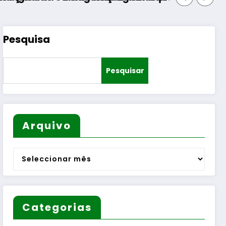
Pesquisa
Pesquisar
Arquivo
Arquivo
Categorias