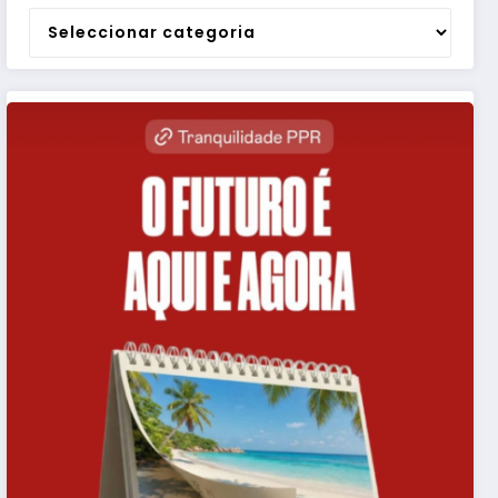
Categorias