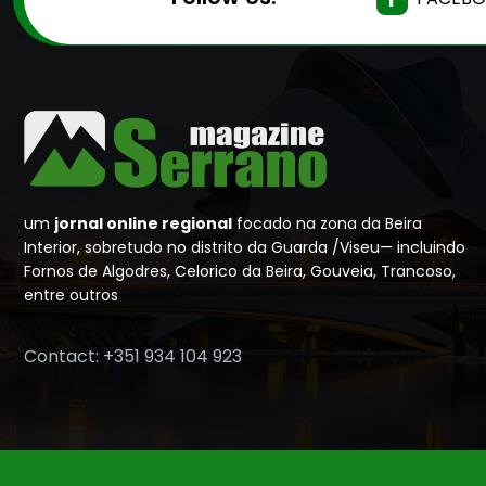
um
jornal online regional
focado na zona da Beira
Interior, sobretudo no distrito da Guarda /Viseu— incluindo
Fornos de Algodres, Celorico da Beira, Gouveia, Trancoso,
entre outros
Contact: +351 934 104 923