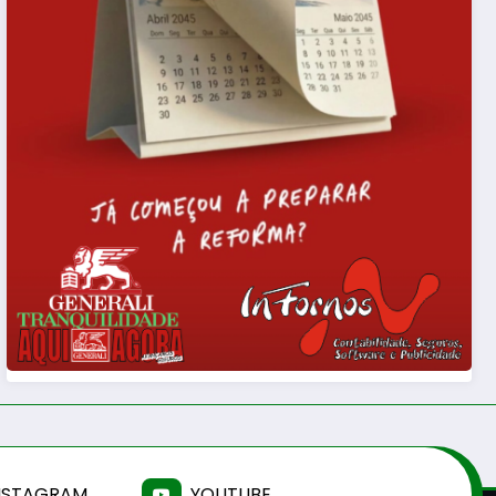
NSTAGRAM
YOUTUBE