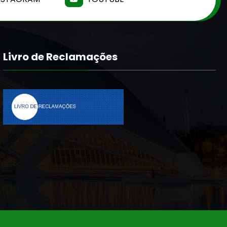
Livro de Reclamações