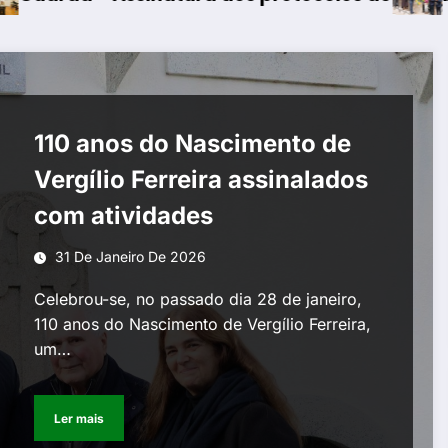
110 anos do Nascimento de
Vergílio Ferreira assinalados
com atividades
31 De Janeiro De 2026
Celebrou-se, no passado dia 28 de janeiro,
110 anos do Nascimento de Vergílio Ferreira,
um…
Ler mais