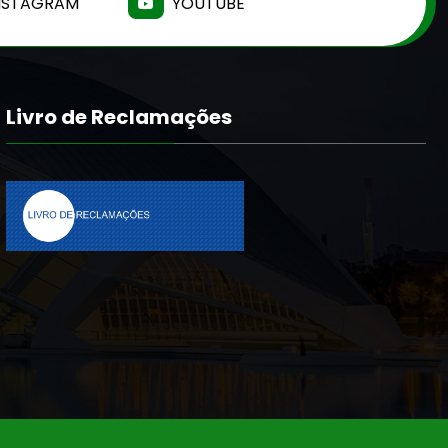
NSTAGRAM
YOUTUBE
Livro de Reclamações