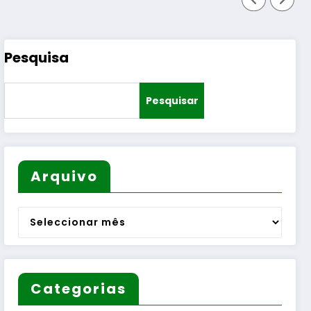
Pesquisa
Pesquisar
Arquivo
Arquivo
Categorias