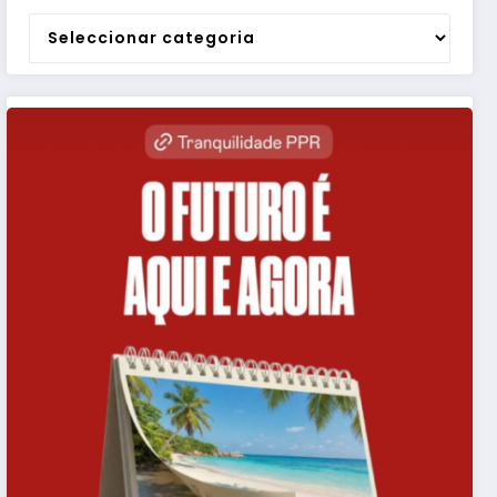
Categorias