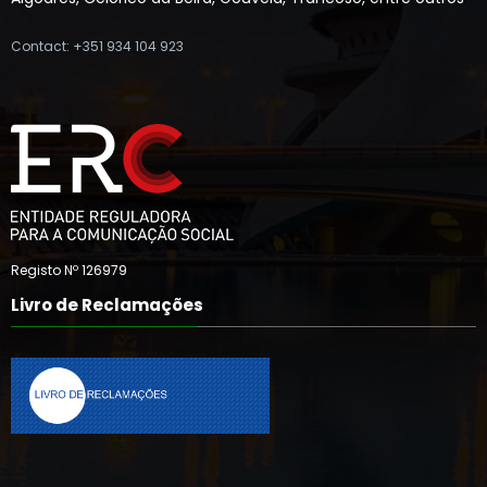
Contact: +351 934 104 923
Registo Nº 126979
Livro de Reclamações