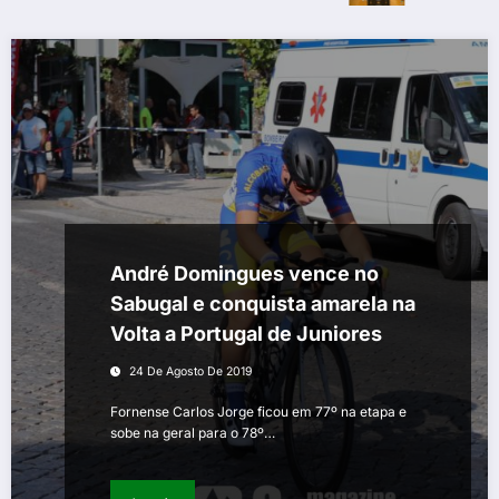
André Domingues vence no
Sabugal e conquista amarela na
Volta a Portugal de Juniores
24 De Agosto De 2019
Fornense Carlos Jorge ficou em 77º na etapa e
sobe na geral para o 78º…