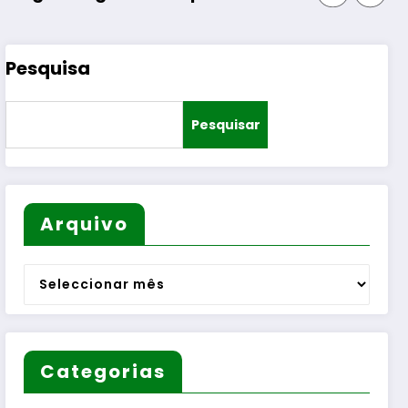
Pesquisa
Pesquisar
Arquivo
Arquivo
Categorias