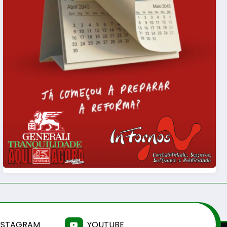
NSTAGRAM
YOUTUBE