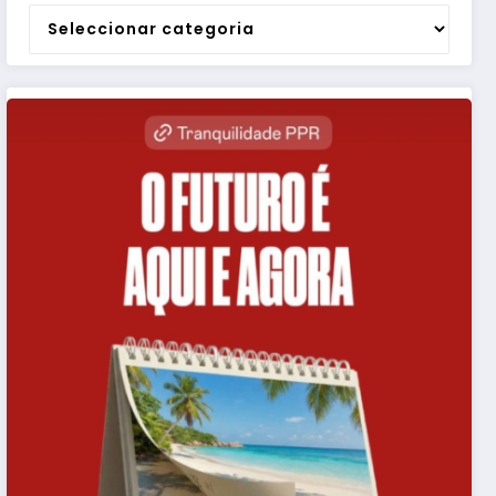
Categorias