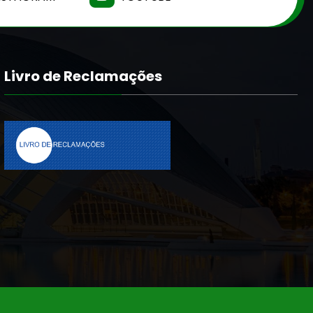
Livro de Reclamações