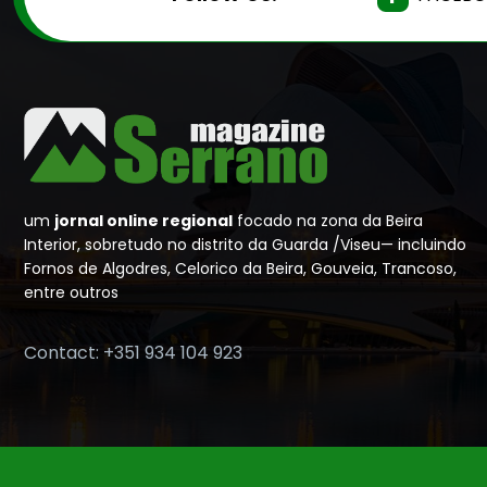
um
jornal online regional
focado na zona da Beira
Interior, sobretudo no distrito da Guarda /Viseu— incluindo
Fornos de Algodres, Celorico da Beira, Gouveia, Trancoso,
entre outros
Contact: +351 934 104 923