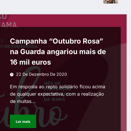
Campanha “Outubro Rosa”
na Guarda angariou mais de
16 mil euros
22 De Dezembro De 2020
Em resposta ao repto solidário ficou acima
de qualquer expectativa, com a realização
de muitas…
Ler mais