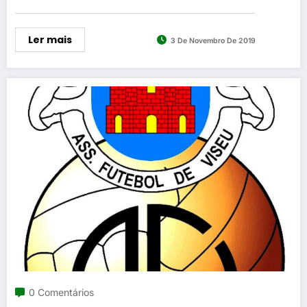
Ler mais
3 De Novembro De 2019
0 Comentários