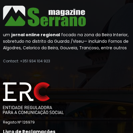
um
jornal online regional
focado na zona da Beira Interior,
sobretudo no distrito da Guarda /Viseu— incluindo Fornos de
Algodres, Celorico da Beira, Gouveia, Trancoso, entre outros
Contact: +351 934 104 923
Registo Nº 126979
Livro de Reclamações