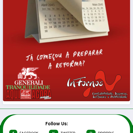
Follow Us: