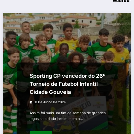
Guarda – Assinatura 
Sporting CP vencedor do 26º
Torneio de Futebol Infantil
Cidade Gouveia
11 De Junho De 2024
Assim foi mais um fim de semana de grandes
jogos na cidade jardim, com a…