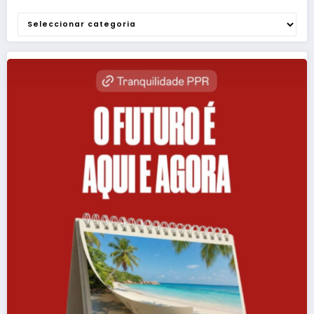
Categorias