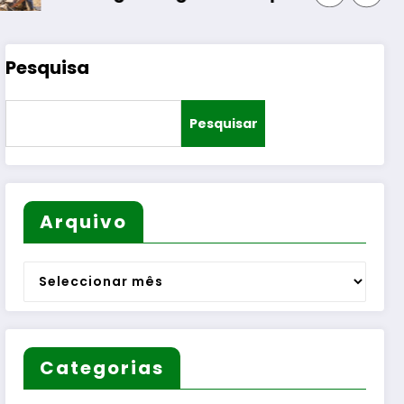
Pesquisa
Pesquisar
Arquivo
Arquivo
Categorias