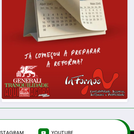
NSTAGRAM
YOUTUBE