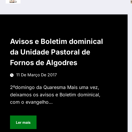
Avisos e Boletim dominical
da Unidade Pastoral de
Fornos de Algodres
11 De Março De 2017
2ºdomingo da Quaresma Mais uma vez,
deixamos os avisos e Boletim dominical,
com o evangelho…
Ler mais