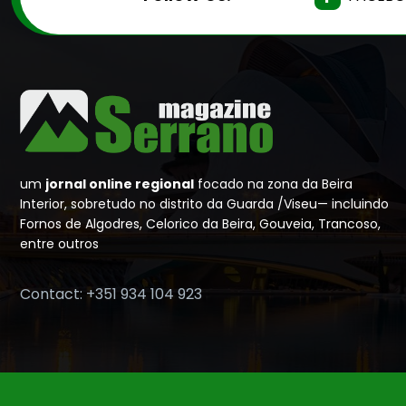
um
jornal online regional
focado na zona da Beira
Interior, sobretudo no distrito da Guarda /Viseu— incluindo
Fornos de Algodres, Celorico da Beira, Gouveia, Trancoso,
entre outros
Contact: +351 934 104 923