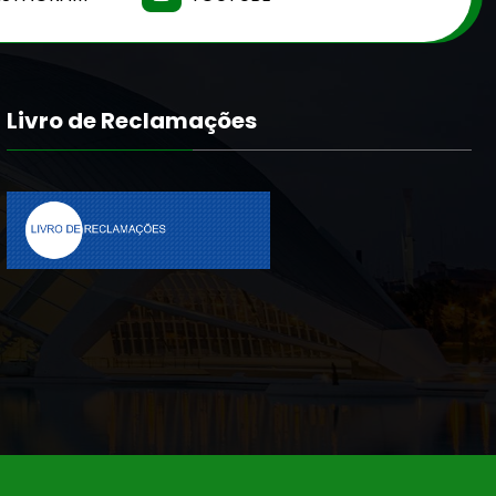
Livro de Reclamações