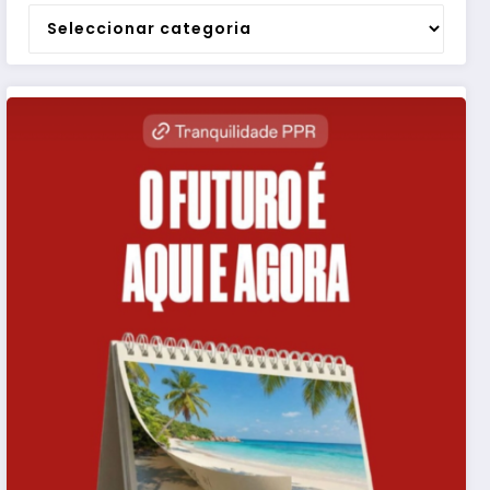
Categorias