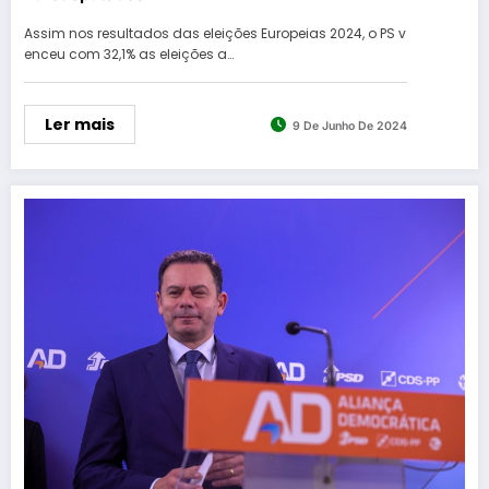
Assim nos resultados das eleições Europeias 2024, o PS v
enceu com 32,1% as eleições a…
Ler mais
9 De Junho De 2024