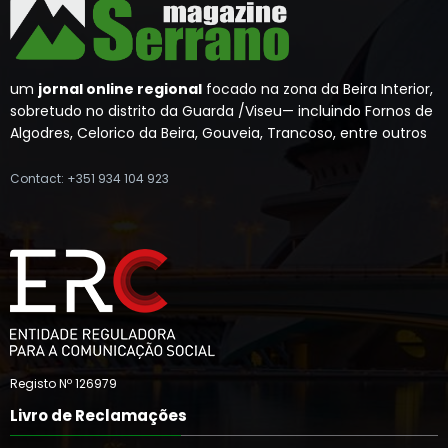
um
jornal online regional
focado na zona da Beira Interior,
sobretudo no distrito da Guarda /Viseu— incluindo Fornos de
Algodres, Celorico da Beira, Gouveia, Trancoso, entre outros
Contact: +351 934 104 923
Registo Nº 126979
Livro de Reclamações