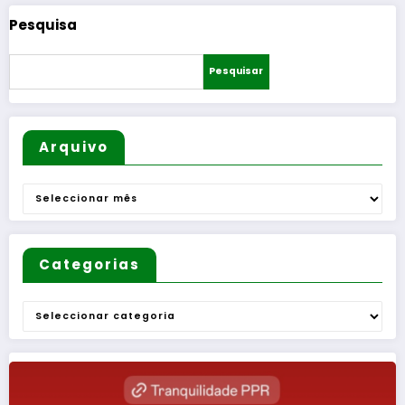
Pesquisa
Pesquisar
Arquivo
Arquivo
Categorias
Categorias