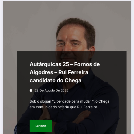
Autárquicas 25 – Fornos de
Algodres – Rui Ferreira
candidato do Chega
28 De Agosto De 2025
Sob o slogan “Liberdade para mudar ", o Chega
em comunicado referiu que Rui Ferreira…
Ler mais