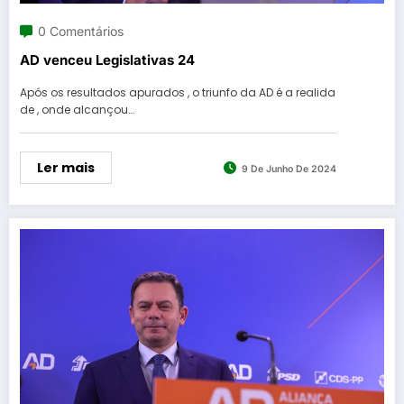
0 Comentários
AD venceu Legislativas 24
Após os resultados apurados , o triunfo da AD é a realida
de , onde alcançou…
Ler mais
9 De Junho De 2024