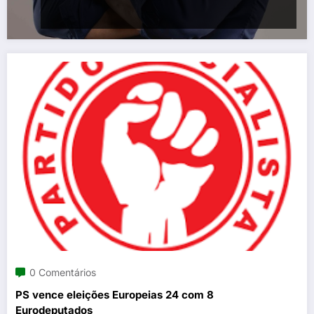
0 Comentários
PS vence eleições Europeias 24 com 8
Eurodeputados