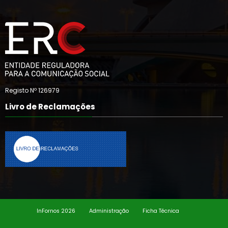
Registo Nº 126979
Livro de Reclamações
InFornos 2026
Administração
Ficha Técnica