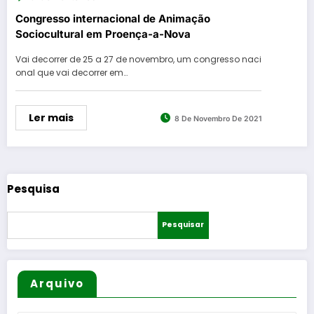
Congresso internacional de Animação
Sociocultural em Proença-a-Nova
Vai decorrer de 25 a 27 de novembro, um congresso naci
onal que vai decorrer em…
Ler mais
8 De Novembro De 2021
Pesquisa
Pesquisar
Arquivo