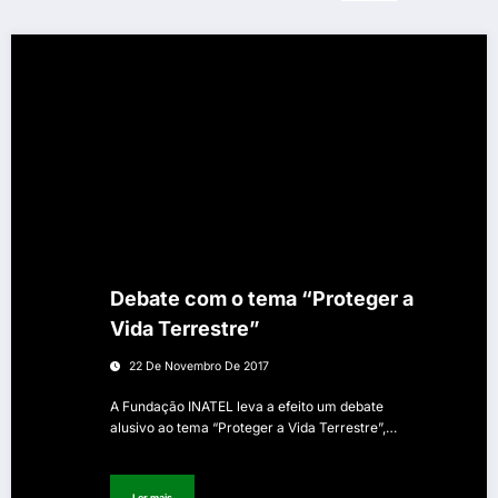
Debate com o tema “Proteger a
Vida Terrestre”
22 De Novembro De 2017
A Fundação INATEL leva a efeito um debate
alusivo ao tema “Proteger a Vida Terrestre”,…
Ler mais