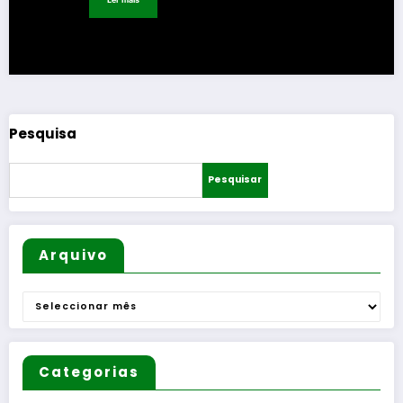
Pesquisa
Pesquisar
Arquivo
Arquivo
Categorias