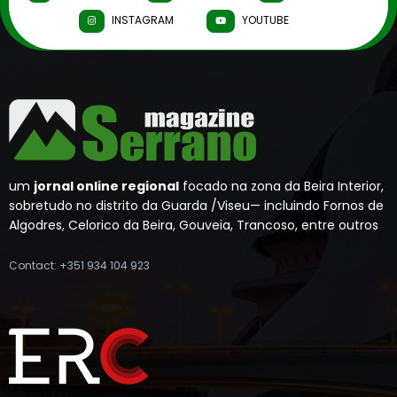
INSTAGRAM
YOUTUBE
um
jornal online regional
focado na zona da Beira Interior,
sobretudo no distrito da Guarda /Viseu— incluindo Fornos de
Algodres, Celorico da Beira, Gouveia, Trancoso, entre outros
Contact: +351 934 104 923