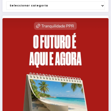
Categorias