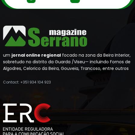
um
jornal online regional
focado na zona da Beira Interior,
sobretudo no distrito da Guarda /Viseu— incluindo Fornos de
Algodres, Celorico da Beira, Gouveia, Trancoso, entre outros
Contact: +351 934 104 923