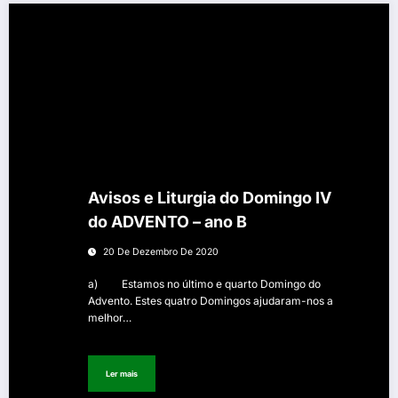
Avisos e Liturgia do Domingo IV
do ADVENTO – ano B
20 De Dezembro De 2020
a) Estamos no último e quarto Domingo do
Advento. Estes quatro Domingos ajudaram-nos a
melhor…
Ler mais