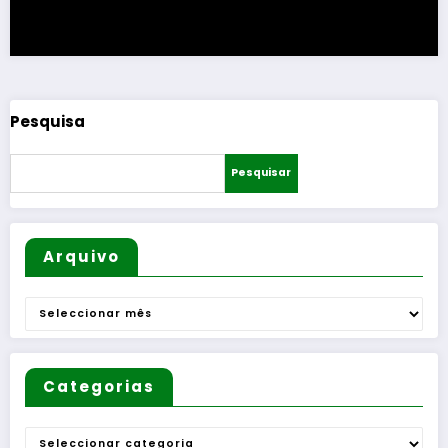
Pesquisa
Pesquisar
Arquivo
Arquivo
Categorias
Categorias