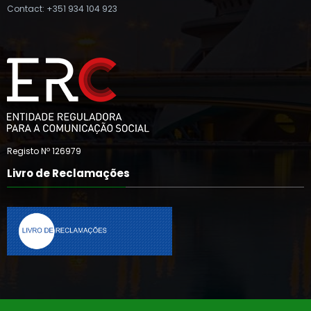
Contact: +351 934 104 923
Registo Nº 126979
Livro de Reclamações