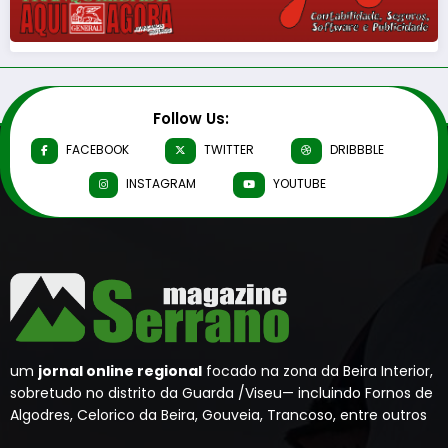
Follow Us:
FACEBOOK
TWITTER
DRIBBBLE
INSTAGRAM
YOUTUBE
um
jornal online regional
focado na zona da Beira Interior,
sobretudo no distrito da Guarda /Viseu— incluindo Fornos de
Algodres, Celorico da Beira, Gouveia, Trancoso, entre outros