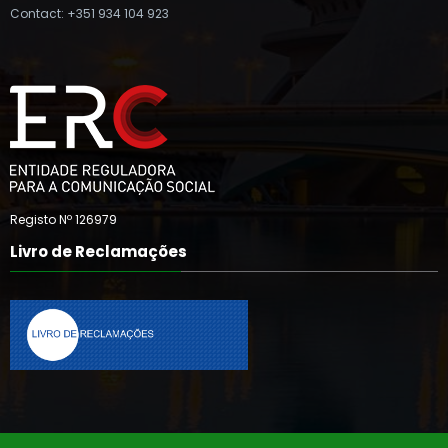
Contact: +351 934 104 923
Registo Nº 126979
Livro de Reclamações