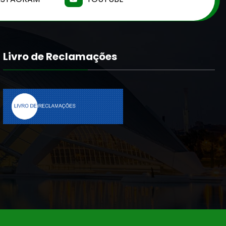
Livro de Reclamações