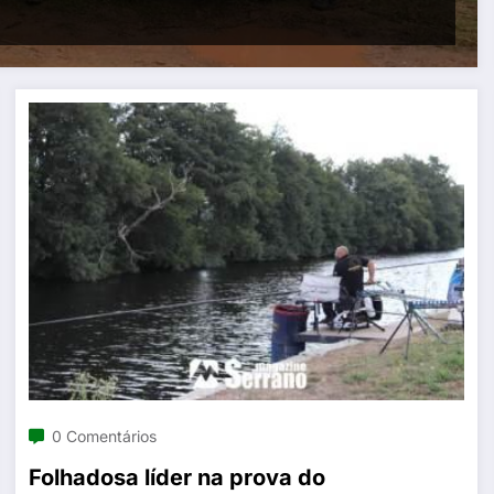
0 Comentários
Folhadosa líder na prova do