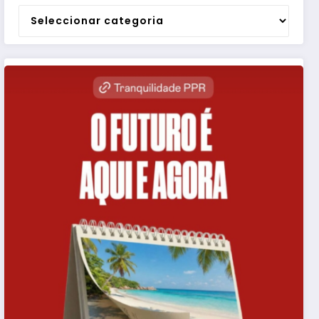
Categorias