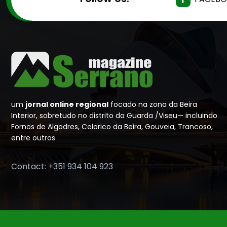
um
jornal online regional
focado na zona da Beira
Interior, sobretudo no distrito da Guarda /Viseu— incluindo
Fornos de Algodres, Celorico da Beira, Gouveia, Trancoso,
entre outros
Contact: +351 934 104 923