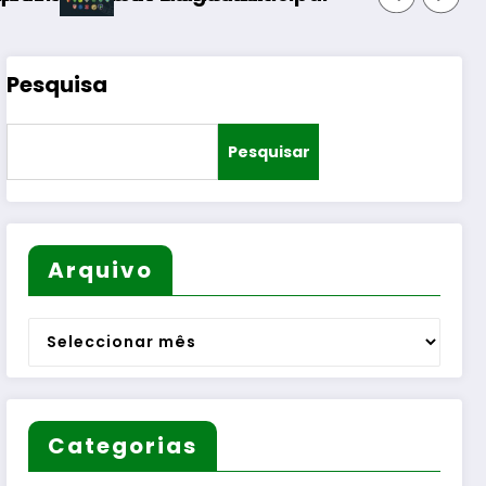
Pesquisa
Pesquisar
Arquivo
Arquivo
Categorias