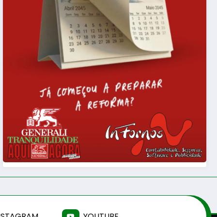
NSTAGRAM
YOUTUBE