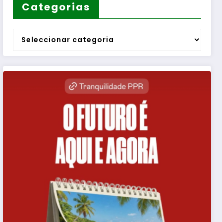
Categorias
Categorias