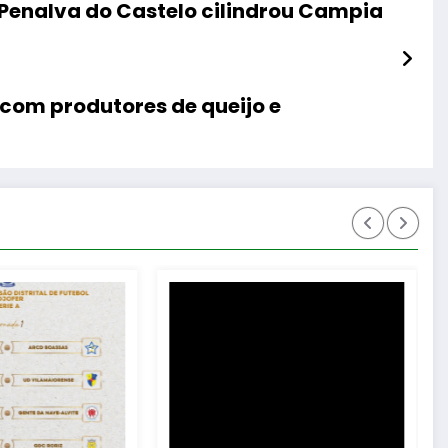
-Penalva do Castelo cilindrou Campia
com produtores de queijo e