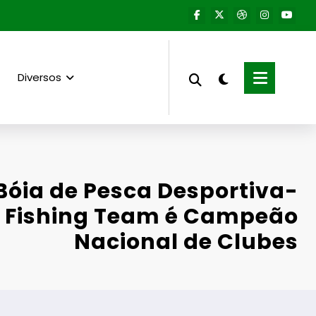
Diversos
 Bóia de Pesca Desportiva-
 Fishing Team é Campeão
Nacional de Clubes