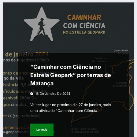
“Caminhar com Ciência no
Estrela Geopark” por terras de
Matança
16 De Janeiro De 2024
Vai ter lugar no próximo dia 27 de janeiro, mais
uma atividade "Caminhar com Ciência…
Ler mais