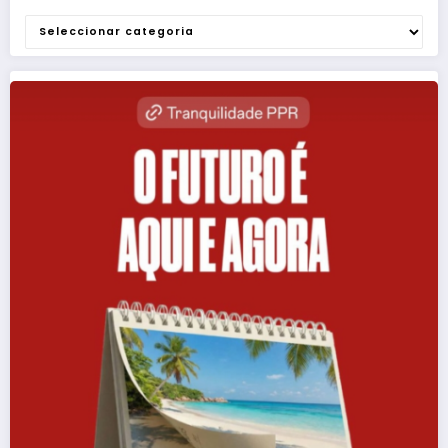
Categorias