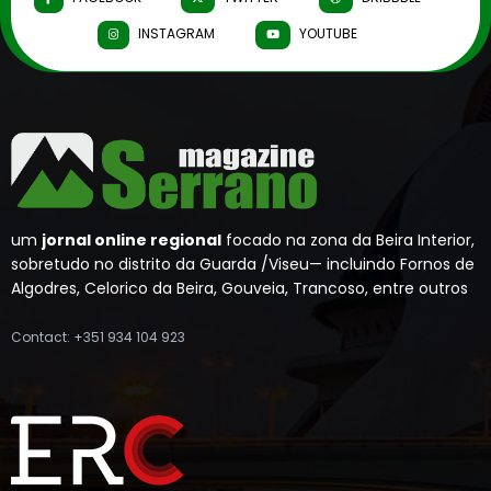
INSTAGRAM
YOUTUBE
um
jornal online regional
focado na zona da Beira Interior,
sobretudo no distrito da Guarda /Viseu— incluindo Fornos de
Algodres, Celorico da Beira, Gouveia, Trancoso, entre outros
Contact: +351 934 104 923