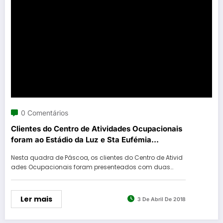
0 Comentários
Clientes do Centro de Atividades Ocupacionais
foram ao Estádio da Luz e Sta Eufémia
(Matança)
Nesta quadra de Páscoa, os clientes do Centro de Ativid
ades Ocupacionais foram presenteados com duas…
Ler mais
3 De Abril De 2018