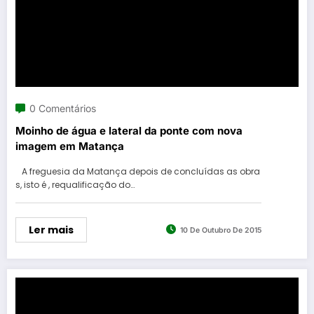
0 Comentários
Moinho de água e lateral da ponte com nova
imagem em Matança
A freguesia da Matança depois de concluídas as obra
s, isto é , requalificação do…
Ler mais
10 De Outubro De 2015